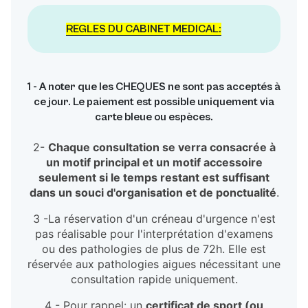
REGLES DU CABINET MEDICAL:
1 - A noter que les CHEQUES ne sont pas acceptés à
ce jour. Le paiement est possible uniquement via
carte bleue ou espèces.
2-
Chaque consultation se verra consacrée à
un motif principal et un motif accessoire
seulement si le temps restant est suffisant
dans un souci d'organisation et de ponctualité
.
3 -La réservation d'un créneau d'urgence n'est
pas réalisable pour l'interprétation d'examens
ou des pathologies de plus de 72h. Elle est
réservée aux pathologies aigues nécessitant une
consultation rapide uniquement.
4 - Pour rappel: un
certificat de sport (ou