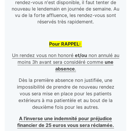
rendez-vous n'est disponible, il faut tenter de
nouveau le lendemain en journée de semaine. Au
vu de la forte affluence, les rendez-vous sont
réservés très rapidement.
Pour RAPPEL:
Un rendez vous non honoré
et/ou
non annulé au
moins 3h avant sera considéré comme
une
absence
.
Dès la première absence non justifiée, une
impossibilité de prendre de nouveau rendez
vous sera mise en place pour les patients
extérieurs à ma patientèle et au bout de la
deuxième fois pour les autres.
A l'inverse une indemnité pour préjudice
financier de 25 euros vous sera réclamée.