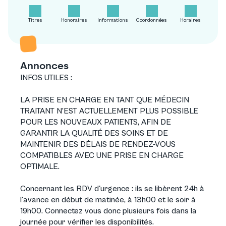
Titres
Honoraires
Informations
Coordonnées
Horaires
Annonces
INFOS UTILES :
LA PRISE EN CHARGE EN TANT QUE MÉDECIN
TRAITANT N’EST ACTUELLEMENT PLUS POSSIBLE
POUR LES NOUVEAUX PATIENTS, AFIN DE
GARANTIR LA QUALITÉ DES SOINS ET DE
MAINTENIR DES DÉLAIS DE RENDEZ-VOUS
COMPATIBLES AVEC UNE PRISE EN CHARGE
OPTIMALE.
Concernant les RDV d'urgence : ils se libèrent 24h à
l'avance en début de matinée, à 13h00 et le soir à
19h00. Connectez vous donc plusieurs fois dans la
journée pour vérifier les disponibilités.