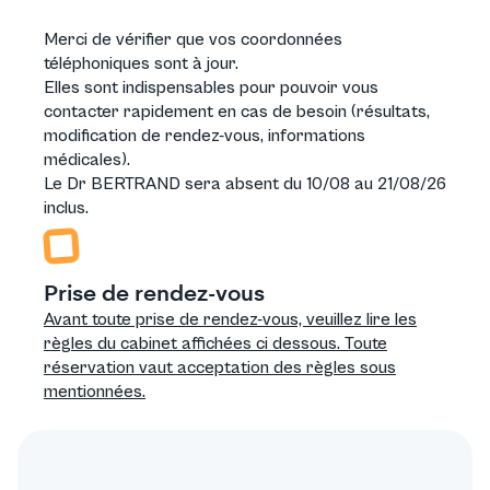
Merci de vérifier que vos coordonnées
téléphoniques sont à jour.
Elles sont indispensables pour pouvoir vous
contacter rapidement en cas de besoin (résultats,
modification de rendez-vous, informations
médicales).
Le Dr BERTRAND sera absent du 10/08 au 21/08/26
inclus.
Prise de rendez-vous
Avant toute prise de rendez-vous, veuillez lire les
règles du cabinet affichées ci dessous. Toute
réservation vaut acceptation des règles sous
mentionnées.