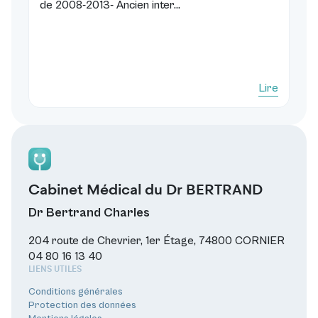
de 2008-2013- Ancien inter...
Lire
Cabinet Médical du Dr BERTRAND
Dr Bertrand Charles
204 route de Chevrier, 1er Étage, 74800 CORNIER
04 80 16 13 40
LIENS UTILES
Conditions générales
Protection des données