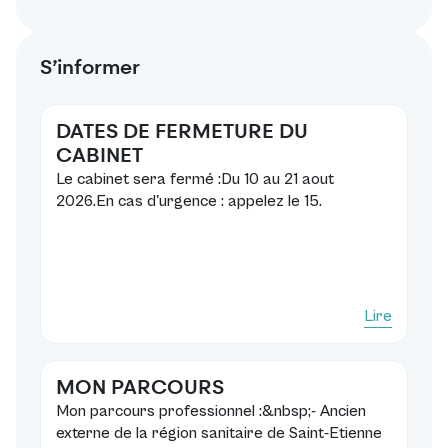
S’informer
DATES DE FERMETURE DU
CABINET
Le cabinet sera fermé :Du 10 au 21 aout
2026.En cas d'urgence : appelez le 15.
Lire
MON PARCOURS
Mon parcours professionnel :&nbsp;- Ancien
externe de la région sanitaire de Saint-Etienne