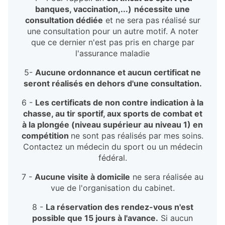
banques, vaccination,...)
nécessite une
consultation dédiée
et ne sera pas réalisé sur
une consultation pour un autre motif. A noter
que ce dernier n'est pas pris en charge par
l'assurance maladie
5-
Aucune ordonnance et aucun certificat ne
seront réalisés en dehors d'une consultation.
6 -
Les certificats de non contre indication à la
chasse, au tir sportif, aux sports de combat et
à la plongée (niveau supérieur au niveau 1) en
compétition
ne sont pas réalisés par mes soins.
Contactez un médecin du sport ou un médecin
fédéral.
7 -
Aucune visite à domicile
ne sera réalisée au
vue de l'organisation du cabinet.
8 -
La réservation des rendez-vous n'est
possible que 15 jours à l'avance.
Si aucun