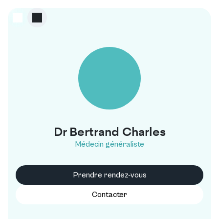
Dr Bertrand Charles
Médecin généraliste
Prendre rendez-vous
Contacter